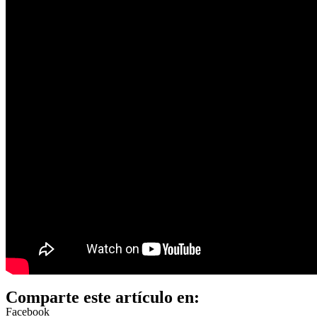
Comparte este artículo en:
Facebook