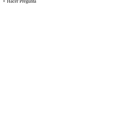
×
Hacer Pregunta