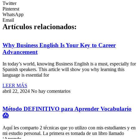
Twitter
Pinterest
WhatsApp
Email
Artículos relacionados:
Why Business English Is Your Key to Career
Advancement
In today’s world, knowing Business English is a must, especially for
Spanish speakers. This article will show you why learning this
language is essential for
LEER MÁS
abril 22, 2024
No hay comentarios
Método DEFINITIVO para Aprender Vocabulario
😱
Aquí les comparto 2 técnicas que yo utilizo con mis estudiantes y en
mi estudio personal. La primera es tomada de un libro llamado
‘Aprende