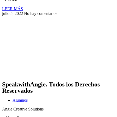
LEER MÁS
julio 5, 2022
No hay comentarios
SpeakwithAngie
. Todos los Derechos
Reservados
Alumnos
Angie Creative Solutions