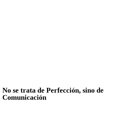
No se trata de Perfección, sino de
Comunicación