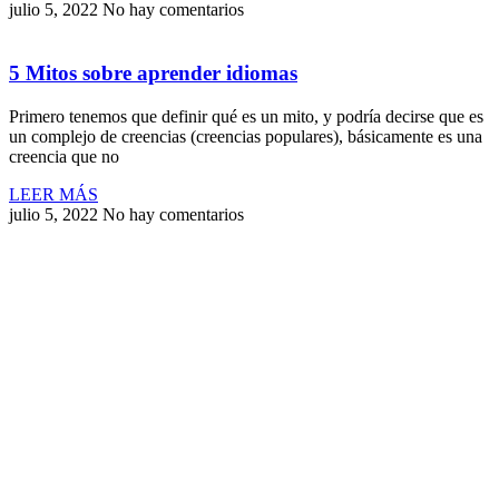
julio 5, 2022
No hay comentarios
5 Mitos sobre aprender idiomas
Primero tenemos que definir qué es un mito, y podría decirse que es
un complejo de creencias (creencias populares), básicamente es una
creencia que no
LEER MÁS
julio 5, 2022
No hay comentarios