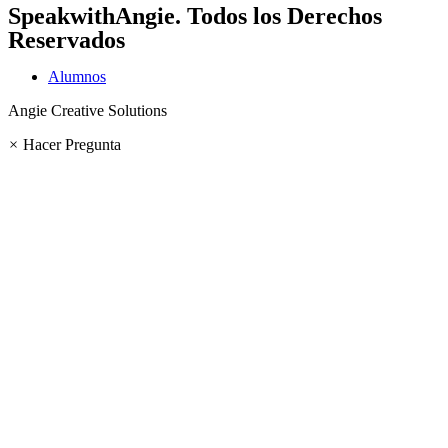
SpeakwithAngie
. Todos los Derechos
Reservados
Alumnos
Angie Creative Solutions
×
Hacer Pregunta