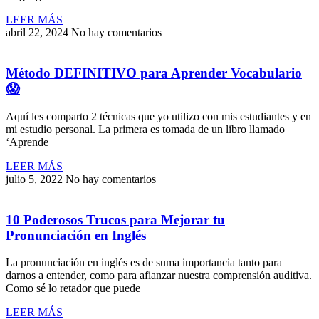
LEER MÁS
abril 22, 2024
No hay comentarios
Método DEFINITIVO para Aprender Vocabulario
😱
Aquí les comparto 2 técnicas que yo utilizo con mis estudiantes y en
mi estudio personal. La primera es tomada de un libro llamado
‘Aprende
LEER MÁS
julio 5, 2022
No hay comentarios
10 Poderosos Trucos para Mejorar tu
Pronunciación en Inglés
La pronunciación en inglés es de suma importancia tanto para
darnos a entender, como para afianzar nuestra comprensión auditiva.
Como sé lo retador que puede
LEER MÁS