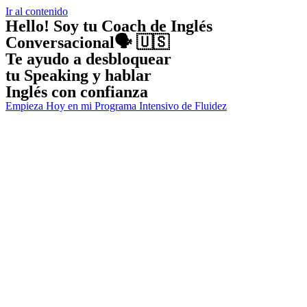
Ir al contenido
Hello! Soy tu Coach de Inglés
Conversacional🗣 🇺🇸
Te ayudo a desbloquear
tu Speaking y hablar
Inglés con confianza
Empieza Hoy en mi Programa Intensivo de Fluidez