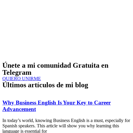
Únete a mi comunidad Gratuita en
Telegram
QUIERO UNIRME
Últimos artículos de mi blog
Why Business English Is Your Key to Career
Advancement
In today’s world, knowing Business English is a must, especially for
Spanish speakers. This article will show you why learning this
language is essential for