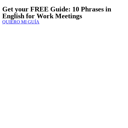
Get your FREE Guide: 10 Phrases in
English for Work Meetings
QUIERO MI GUÍA